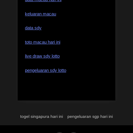
keluaran macau
data sdy
toto macau hari ini
live draw sdy lotto
pengeluaran sdy lotto
togel singapura hari ini
pengeluaran sgp hari ini