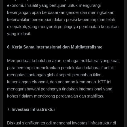
ekonomi. Inisiatif yang bertujuan untuk mengurangi
kesenjangan upah berdasarkan gender dan meningkatkan
keterwakilan perempuan dalam posisi kepemimpinan telah
disepakati, yang menyoroti pentingnya pembuatan kebijakan
yang inklusif.
6. Kerja Sama Internasional dan Multilateralisme
Memperkuat kebutuhan akan lembaga multilateral yang kuat,
para pemimpin menekankan pendekatan kolaboratif untuk
mengatasi tantangan global seperti perubahan iklim,
kesenjangan ekonomi, dan ancaman keamanan. KTT ini
menggarisbawahi pentingnya tindakan internasional yang
kohesif dalam mendorong perdamaian dan stabilitas.
7. Investasi Infrastruktur
Diskusi signifikan terjadi mengenai investasi infrastruktur di