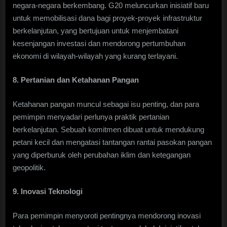
negara-negara berkembang. G20 meluncurkan inisiatif baru
untuk memobilisasi dana bagi proyek-proyek infrastruktur
berkelanjutan, yang bertujuan untuk menjembatani
kesenjangan investasi dan mendorong pertumbuhan
ekonomi di wilayah-wilayah yang kurang terlayani.
8. Pertanian dan Ketahanan Pangan
Ketahanan pangan muncul sebagai isu penting, dan para
pemimpin menyadari perlunya praktik pertanian
berkelanjutan. Sebuah komitmen dibuat untuk mendukung
petani kecil dan mengatasi tantangan rantai pasokan pangan
yang diperburuk oleh perubahan iklim dan ketegangan
geopolitik.
9. Inovasi Teknologi
Para pemimpin menyoroti pentingnya mendorong inovasi