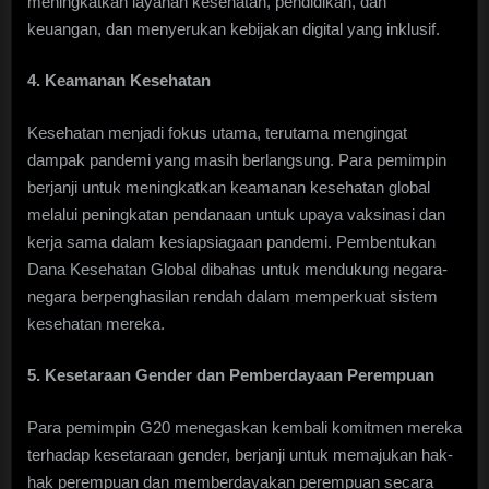
meningkatkan layanan kesehatan, pendidikan, dan
keuangan, dan menyerukan kebijakan digital yang inklusif.
4. Keamanan Kesehatan
Kesehatan menjadi fokus utama, terutama mengingat
dampak pandemi yang masih berlangsung. Para pemimpin
berjanji untuk meningkatkan keamanan kesehatan global
melalui peningkatan pendanaan untuk upaya vaksinasi dan
kerja sama dalam kesiapsiagaan pandemi. Pembentukan
Dana Kesehatan Global dibahas untuk mendukung negara-
negara berpenghasilan rendah dalam memperkuat sistem
kesehatan mereka.
5. Kesetaraan Gender dan Pemberdayaan Perempuan
Para pemimpin G20 menegaskan kembali komitmen mereka
terhadap kesetaraan gender, berjanji untuk memajukan hak-
hak perempuan dan memberdayakan perempuan secara