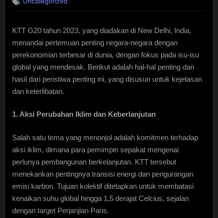
Uncategorized
KTT G20 tahun 2023, yang diadakan di New Delhi, India,
menandai pertemuan penting negara-negara dengan
perekonomian terbesar di dunia, dengan fokus pada isu-isu
global yang mendesak. Berikut adalah hal-hal penting dan
hasil dari peristiwa penting ini, yang disusun untuk kejelasan
dan keterlibatan.
1. Aksi Perubahan Iklim dan Keberlanjutan
Salah satu tema yang menonjol adalah komitmen terhadap
aksi iklim, dimana para pemimpin sepakat mengenai
perlunya pembangunan berkelanjutan. KTT tersebut
menekankan pentingnya transisi energi dan pengurangan
emisi karbon. Tujuan kolektif ditetapkan untuk membatasi
kenaikan suhu global hingga 1,5 derajat Celcius, sejalan
dengan target Perjanjian Paris.