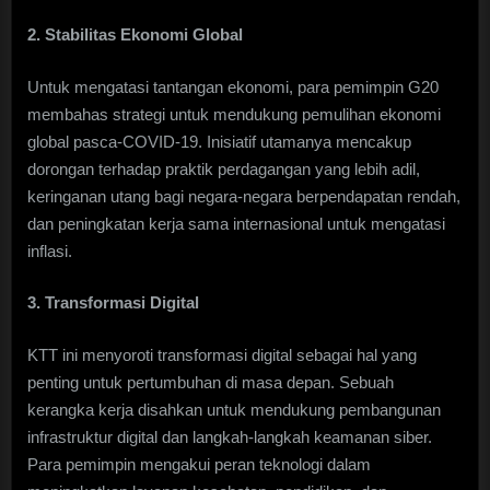
2. Stabilitas Ekonomi Global
Untuk mengatasi tantangan ekonomi, para pemimpin G20
membahas strategi untuk mendukung pemulihan ekonomi
global pasca-COVID-19. Inisiatif utamanya mencakup
dorongan terhadap praktik perdagangan yang lebih adil,
keringanan utang bagi negara-negara berpendapatan rendah,
dan peningkatan kerja sama internasional untuk mengatasi
inflasi.
3. Transformasi Digital
KTT ini menyoroti transformasi digital sebagai hal yang
penting untuk pertumbuhan di masa depan. Sebuah
kerangka kerja disahkan untuk mendukung pembangunan
infrastruktur digital dan langkah-langkah keamanan siber.
Para pemimpin mengakui peran teknologi dalam