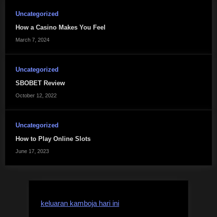
Uncategorized
How a Casino Makes You Feel
March 7, 2024
Uncategorized
SBOBET Review
October 12, 2022
Uncategorized
How to Play Online Slots
June 17, 2023
keluaran kamboja hari ini