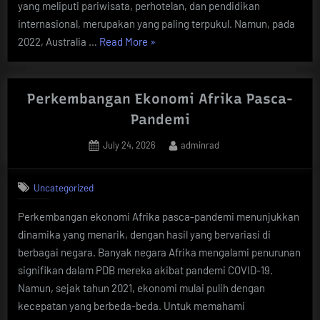
yang meliputi pariwisata, perhotelan, dan pendidikan
internasional, merupakan yang paling terpukul. Namun, pada
“Kebangkitan
2022, Australia …
Read More
»
Ekonomi
Australia
Setelah
Perkembangan Ekonomi Afrika Pasca-
Pandemi”
Pandemi
Posted
By
July 24, 2026
adminrad
on
Uncategorized
Perkembangan ekonomi Afrika pasca-pandemi menunjukkan
dinamika yang menarik, dengan hasil yang bervariasi di
berbagai negara. Banyak negara Afrika mengalami penurunan
signifikan dalam PDB mereka akibat pandemi COVID-19.
Namun, sejak tahun 2021, ekonomi mulai pulih dengan
kecepatan yang berbeda-beda. Untuk memahami