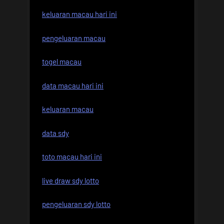
keluaran macau hari ini
pengeluaran macau
togel macau
data macau hari ini
keluaran macau
data sdy
toto macau hari ini
live draw sdy lotto
pengeluaran sdy lotto