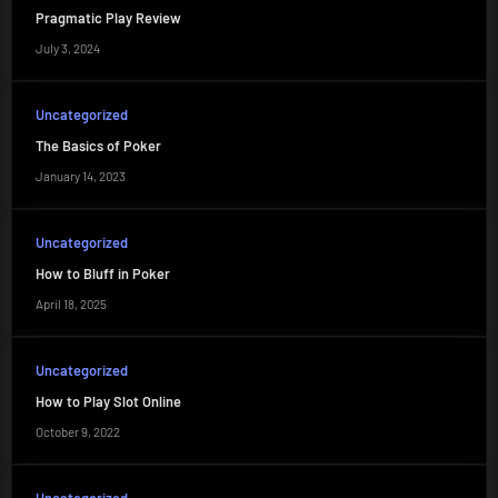
Pragmatic Play Review
July 3, 2024
Uncategorized
The Basics of Poker
January 14, 2023
Uncategorized
How to Bluff in Poker
April 18, 2025
Uncategorized
How to Play Slot Online
October 9, 2022