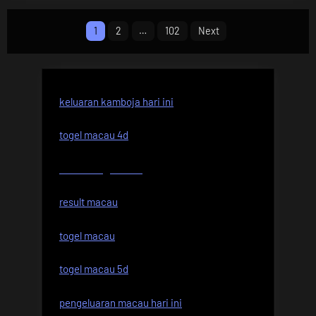
Hijau
Posts
di
1
2
…
102
Next
Amerika
pagination
Serikat”
keluaran kamboja hari ini
togel macau 4d
live draw sgp hari ini
result macau
togel macau
togel macau 5d
pengeluaran macau hari ini