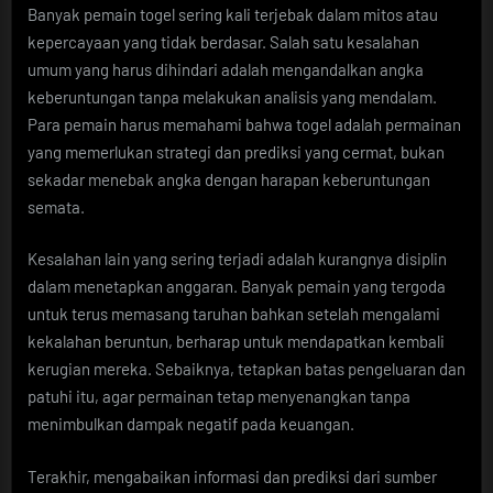
Banyak pemain togel sering kali terjebak dalam mitos atau
kepercayaan yang tidak berdasar. Salah satu kesalahan
umum yang harus dihindari adalah mengandalkan angka
keberuntungan tanpa melakukan analisis yang mendalam.
Para pemain harus memahami bahwa togel adalah permainan
yang memerlukan strategi dan prediksi yang cermat, bukan
sekadar menebak angka dengan harapan keberuntungan
semata.
Kesalahan lain yang sering terjadi adalah kurangnya disiplin
dalam menetapkan anggaran. Banyak pemain yang tergoda
untuk terus memasang taruhan bahkan setelah mengalami
kekalahan beruntun, berharap untuk mendapatkan kembali
kerugian mereka. Sebaiknya, tetapkan batas pengeluaran dan
patuhi itu, agar permainan tetap menyenangkan tanpa
menimbulkan dampak negatif pada keuangan.
Terakhir, mengabaikan informasi dan prediksi dari sumber