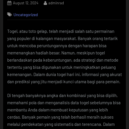
Posted
By
August 12, 2024
adminrad
on
Uncategorized
Togel, atau toto gelap, telah menjadi salah satu permainan
yang populer di kalangan masyarakat. Banyak orang tertarik
untuk mencoba peruntungannya dengan harapan bisa
memenangkan hadiah besar. Namun, meskipun togel
berlandaskan pada keberuntungan, ada strategi dan metode
tertentu yang bisa digunakan untuk meningkatkan peluang
kemenangan. Dalam dunia togel hari ini, informasi yang akurat
dan prediksi yang jitu menjadi kunci utama bagi para pemain.
Di tengah banyaknya angka dan kombinasi yang bisa dipilih,
memahami pola dan menganalisis data togel sebelumnya bisa
membantu Anda dalam membuat keputusan yang lebih
cerdas. Banyak pemain yang telah berhasil meraih sukses
melalui pendekatan yang sistematis dan terencana. Dalam