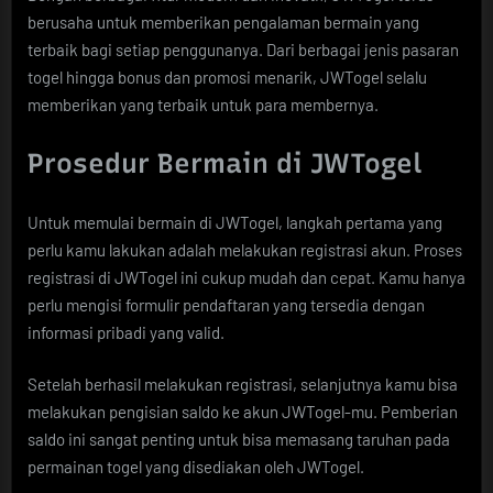
berusaha untuk memberikan pengalaman bermain yang
terbaik bagi setiap penggunanya. Dari berbagai jenis pasaran
togel hingga bonus dan promosi menarik, JWTogel selalu
memberikan yang terbaik untuk para membernya.
Prosedur Bermain di JWTogel
Untuk memulai bermain di JWTogel, langkah pertama yang
perlu kamu lakukan adalah melakukan registrasi akun. Proses
registrasi di JWTogel ini cukup mudah dan cepat. Kamu hanya
perlu mengisi formulir pendaftaran yang tersedia dengan
informasi pribadi yang valid.
Setelah berhasil melakukan registrasi, selanjutnya kamu bisa
melakukan pengisian saldo ke akun JWTogel-mu. Pemberian
saldo ini sangat penting untuk bisa memasang taruhan pada
permainan togel yang disediakan oleh JWTogel.