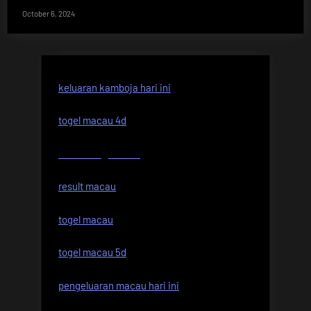
October 6, 2024
keluaran kamboja hari ini
togel macau 4d
live draw sgp hari ini
result macau
togel macau
togel macau 5d
pengeluaran macau hari ini