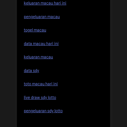
keluaran macau hari ini
pengeluaran macau
togel macau
data macau hari ini
keluaran macau
data sdy
toto macau hari ini
live draw sdy lotto
pengeluaran sdy lotto