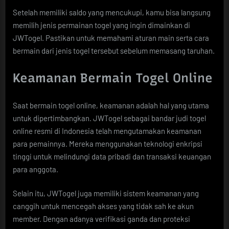
Setelah memiliki saldo yang mencukupi, kamu bisa langsung
memilih jenis permainan togel yang ingin dimainkan di
JWTogel. Pastikan untuk memahami aturan main serta cara
bermain dari jenis togel tersebut sebelum memasang taruhan.
Keamanan Bermain Togel Online
Saat bermain togel online, keamanan adalah hal yang utama
untuk dipertimbangkan. JWTogel sebagai bandar judi togel
online resmi di Indonesia telah mengutamakan keamanan
para pemainnya. Mereka menggunakan teknologi enkripsi
tinggi untuk melindungi data pribadi dan transaksi keuangan
para anggota.
Selain itu, JWTogel juga memiliki sistem keamanan yang
canggih untuk mencegah akses yang tidak sah ke akun
member. Dengan adanya verifikasi ganda dan proteksi