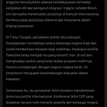
anggota menunjukkan adanya ketidakpuasan terhadap
kebijakan elit dan pengaruh imigrasi. Inggris, setelah Brexit,
kini berusaha menemukan posisinya di kancah internasional,
berfokus pada perjanjian bilateral dan kerjasama dalam
bidang keamanan.
Di Timur Tengah, perubahan politik terus bergulir.
Kesepakatan normalisasi antara beberapa negara Arab dan
Israel memberikan harapan bagi stabilitas, meskipun konflik
Palestina tetap menjadi isu yang sensitif. Iran, di sisi lain,
menghadapi sanksi yang ketat akibat program nuklirnya,
memicu ketegangan dengan negara-negara barat. Ini
berpotensi mengubah keseimbangan kekuatan dalam
kawasan.
Sementara itu, isu perubahan iklim semakin mendominasi
diskursus politik internasional. Konferensi Iklim COP yang
diadakan secara rutin menarik peserta dari berbagai negara