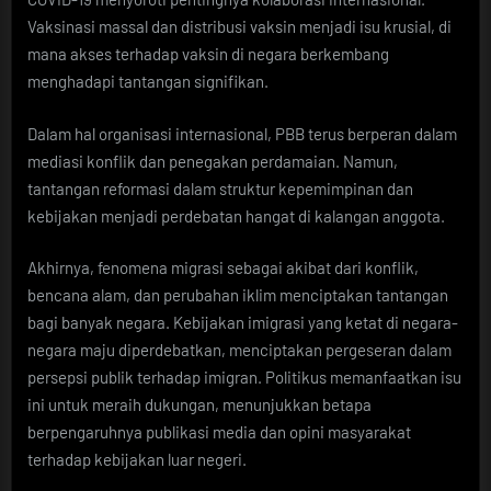
Vaksinasi massal dan distribusi vaksin menjadi isu krusial, di
mana akses terhadap vaksin di negara berkembang
menghadapi tantangan signifikan.
Dalam hal organisasi internasional, PBB terus berperan dalam
mediasi konflik dan penegakan perdamaian. Namun,
tantangan reformasi dalam struktur kepemimpinan dan
kebijakan menjadi perdebatan hangat di kalangan anggota.
Akhirnya, fenomena migrasi sebagai akibat dari konflik,
bencana alam, dan perubahan iklim menciptakan tantangan
bagi banyak negara. Kebijakan imigrasi yang ketat di negara-
negara maju diperdebatkan, menciptakan pergeseran dalam
persepsi publik terhadap imigran. Politikus memanfaatkan isu
ini untuk meraih dukungan, menunjukkan betapa
berpengaruhnya publikasi media dan opini masyarakat
terhadap kebijakan luar negeri.