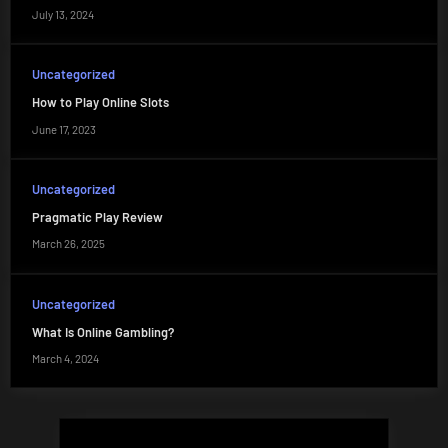
July 13, 2024
Uncategorized
How to Play Online Slots
June 17, 2023
Uncategorized
Pragmatic Play Review
March 26, 2025
Uncategorized
What Is Online Gambling?
March 4, 2024