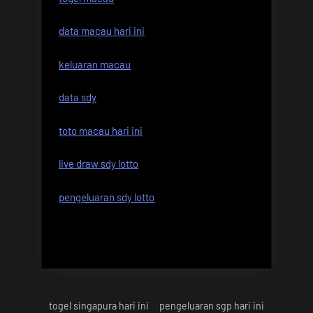
data macau hari ini
keluaran macau
data sdy
toto macau hari ini
live draw sdy lotto
pengeluaran sdy lotto
togel singapura hari ini
pengeluaran sgp hari ini